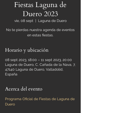
Fiestas Laguna de
Duero 2023
vie, 08 sept
  |  
Laguna de Duero
No te pierdas nuestra agenda de eventos
en estas fiestas.
Horario y ubicación
08 sept 2023, 18:00 – 11 sept 2023, 20:00
Laguna de Duero, C. Cañada de la Nava, 7,
47140 Laguna de Duero, Valladolid,
España
Acerca del evento
Programa Oficial de Fiestas de Laguna de 
Duero