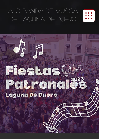
A. C. BANDA DE MÚSICA
DE LAGUNA DE DUERO