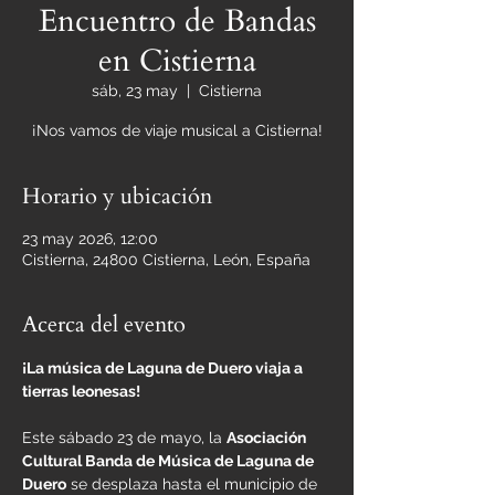
Encuentro de Bandas
en Cistierna
sáb, 23 may
  |  
Cistierna
¡Nos vamos de viaje musical a Cistierna!
Horario y ubicación
23 may 2026, 12:00
Cistierna, 24800 Cistierna, León, España
Acerca del evento
¡La música de Laguna de Duero viaja a 
tierras leonesas!
Este sábado 23 de mayo, la 
Asociación 
Cultural Banda de Música de Laguna de 
Duero
 se desplaza hasta el municipio de 